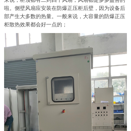
来说，柜顶都有二到四个风扇，风扇都是多多益善的
啦。侧壁风扇应安装在防爆正压柜后壁，因为设备后
部产生大多数的热量。一般来说，大容量的防爆正压
柜散热效果都会好一点的；