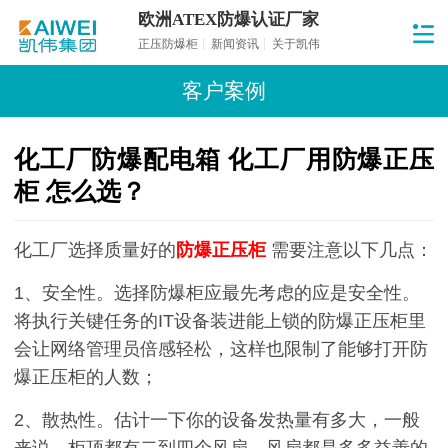
欧洲ATEX防爆认证厂家
正压防爆柜
新闻资讯
关于凯伟
客户案例
化工厂防爆配电箱 化工厂用防爆正压
柜 怎么选？
化工厂选择质量好的
防爆正压柜
需要注意以下几点：
1、安全性。选择防爆柜应最先考虑的应是安全性。
将执行关键任务的IT设备装进能上锁的防爆正压柜里
会让网络管理员倍感轻松，这样也限制了能够打开防
爆正压柜的人数；
2、散热性。估计一下你的设备发热量有多大，一般