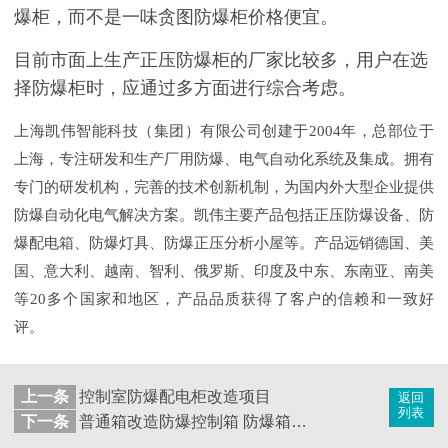
爆柜，而不是一味贪图防爆柜价格便宜。
目前市面上生产正压防爆柜的厂家比较多，用户在选
择防爆柜时，应通过多方面进行综合考虑。
上海凯伟智能科技（集团）有限公司创建于2004年，总部位于
上海，专注研发和生产厂用防爆、电气自动化系统及集成。拥有
专门的研发机构，完善的技术创新机制，为国内外大型企业提供
防爆自动化电气解决方案。凯伟主要产品包括正压防爆设备、防
爆配电箱、防爆灯具、防爆正压分析小屋等。产品远销德国、美
国、意大利、越南、智利、俄罗斯、印度及中东、东南亚、南美
等20多个国家和地区，产品品质获得了客户的信赖和一致好
评。
上一条
控制室防爆配电柜改造项目
返回
列表
下一条
普通箱改造防爆控制箱 防爆箱项目改造