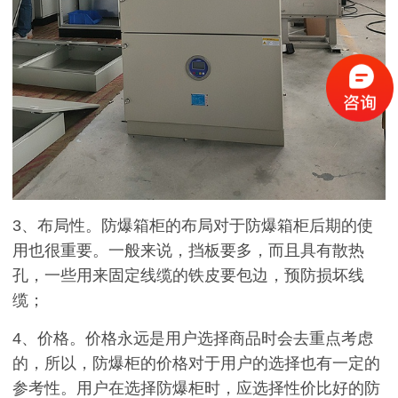
3、布局性。防爆箱柜的布局对于防爆箱柜后期的使
用也很重要。一般来说，挡板要多，而且具有散热
孔，一些用来固定线缆的铁皮要包边，预防损坏线
缆；
4、价格。价格永远是用户选择商品时会去重点考虑
的，所以，防爆柜的价格对于用户的选择也有一定的
参考性。用户在选择防爆柜时，应选择性价比好的防